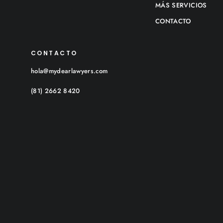
MÁS SERVICIOS
CONTACTO
CONTACTO
hola@mydearlawyers.com
(81) 2662 8420