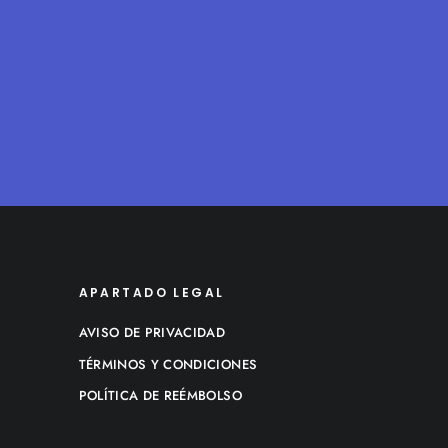
APARTADO LEGAL
AVISO DE PRIVACIDAD
TÉRMINOS Y CONDICIONES
POLÍTICA DE REÉMBOLSO