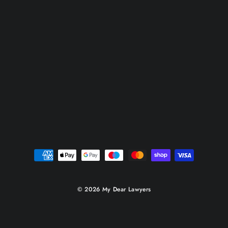
© 2026 My Dear Lawyers